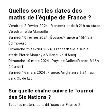
Quelles sont les dates des
maths de l’équipe de France ?
Vendredi 2 février 2024 : France/Irlande à 21h au stade
Vélodrome de Marseille.
Samedi 10 février 2024 : Écosse/France à 15h15 à
Édimbourg.
Dimanche 25 février 2024 : France/Italie à 16h au
stade Pierre Mauroy à Villeneuve-d’Ascq.
Dimanche 10 mars 2024 : Pays de Galles/France à 16h
à Cardiff.
Samedi 16 mars 2024 : France/Angleterre à 21h au
parc OL de Lyon.
Sur quelle chaîne suivre le Tournoi
des Six Nations ?
Tous les matchs sont diffusés sur France 2.