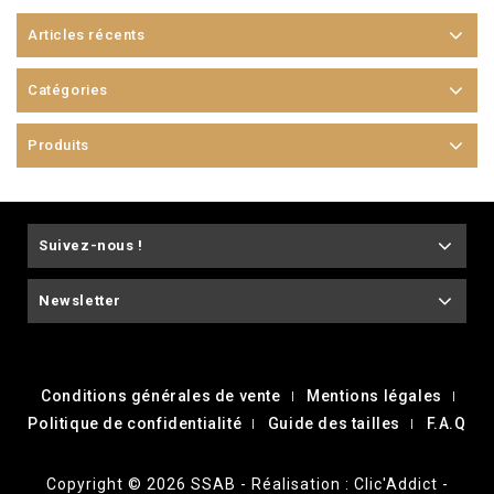
Articles récents
Catégories
Produits
Suivez-nous !
Newsletter
Conditions générales de vente
Mentions légales
Politique de confidentialité
Guide des tailles
F.A.Q
Copyright © 2026 SSAB - Réalisation : Clic'Addict -