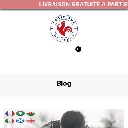
LIVRAISON GRATUITE A PARTIR D
0
MENU
Blog