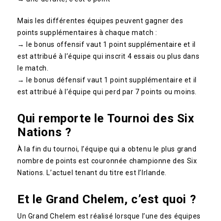
Mais les différentes équipes peuvent gagner des
points supplémentaires à chaque match :
→ le bonus offensif vaut 1 point supplémentaire et il
est attribué à l’équipe qui inscrit 4 essais ou plus dans
le match.
→ le bonus défensif vaut 1 point supplémentaire et il
est attribué à l’équipe qui perd par 7 points ou moins.
Qui remporte le Tournoi des Six
Nations ?
À la fin du tournoi, l’équipe qui a obtenu le plus grand
nombre de points est couronnée championne des Six
Nations. L’actuel tenant du titre est l’Irlande.
Et le Grand Chelem, c’est quoi ?
Un Grand Chelem est réalisé lorsque l’une des équipes