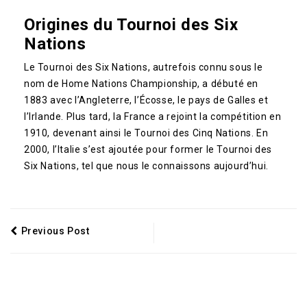
Origines du Tournoi des Six
Nations
Le Tournoi des Six Nations, autrefois connu sous le
nom de Home Nations Championship, a débuté en
1883 avec l’Angleterre, l’Écosse, le pays de Galles et
l’Irlande. Plus tard, la France a rejoint la compétition en
1910, devenant ainsi le Tournoi des Cinq Nations. En
2000, l’Italie s’est ajoutée pour former le Tournoi des
Six Nations, tel que nous le connaissons aujourd’hui.
Previous Post