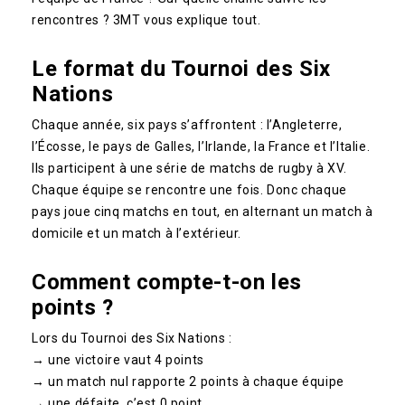
rencontres ? 3MT vous explique tout.
Le format du Tournoi des Six
Nations
Chaque année, six pays s’affrontent : l’Angleterre,
l’Écosse, le pays de Galles, l’Irlande, la France et l’Italie.
Ils participent à une série de matchs de rugby à XV.
Chaque équipe se rencontre une fois. Donc chaque
pays joue cinq matchs en tout, en alternant un match à
domicile et un match à l’extérieur.
Comment compte-t-on les
points ?
Lors du Tournoi des Six Nations :
→ une victoire vaut 4 points
→ un match nul rapporte 2 points à chaque équipe
→ une défaite, c’est 0 point