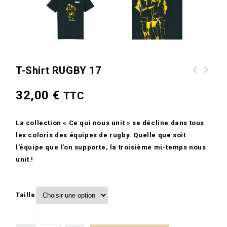
T-Shirt RUGBY 17
32,00
€
TTC
La collection « Ce qui nous unit » se décline dans tous
les coloris des équipes de rugby. Quelle que soit
l’équipe que l’on supporte, la troisième mi-temps nous
unit !
Taille