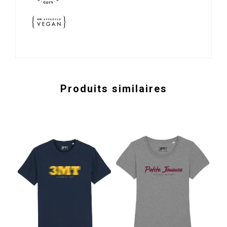
Produits similaires