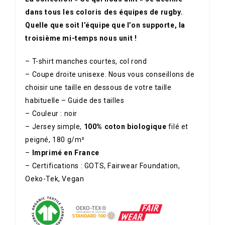
dans tous les coloris des équipes de rugby.
Quelle que soit l’équipe que l’on supporte, la
troisième mi-temps nous unit !
– T-shirt manches courtes, col rond
– Coupe droite unisexe. Nous vous conseillons de
choisir une taille en dessous de votre taille
habituelle –
Guide des tailles
– Couleur : noir
– Jersey simple,
100% coton biologique
filé et
peigné, 180 g/m²
–
Imprimé en France
–
Certifications :
GOTS, Fairwear Foundation,
Oeko-Tek, Vegan