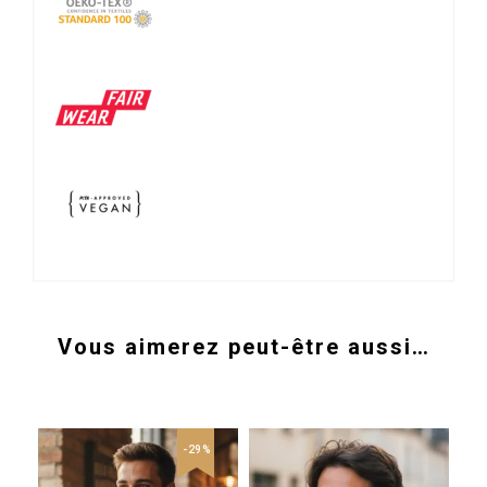
Vous aimerez peut-être aussi…
-29%